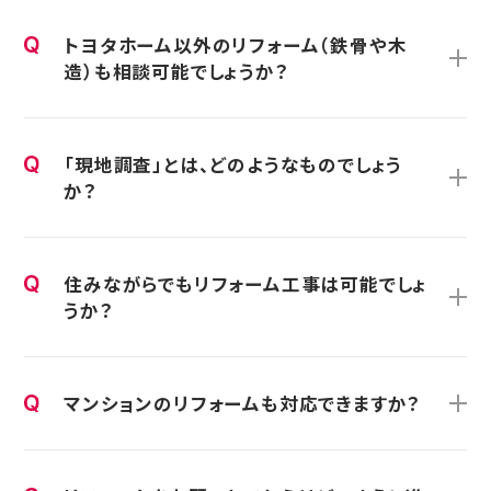
トヨタホーム以外のリフォーム（鉄骨や木
造）も相談可能でしょうか？
「現地調査」とは、どのようなものでしょう
か？
住みながらでもリフォーム工事は可能でしょ
うか？
マンションのリフォームも対応できますか？