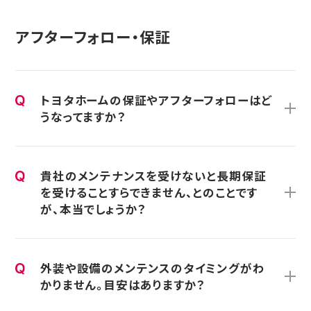
アフターフォロー・保証
トヨタホームの保証やアフターフォローはど
うなってますか？
貴社のメンテナンスを受けないと長期保証
を受けることすらできません、とのことです
が、本当でしょうか？
外装や設備のメンテンスのタイミングがわ
かりません。目安はありますか？