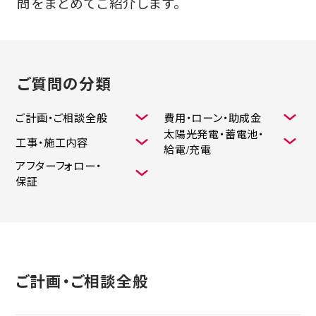
問をまとめてご紹介します。
ご質問の分類
ご計画・ご相談全般
費用・ローン・助成金
太陽光発電・蓄電池・
工事・施工内容
給電/充電
アフターフォロー・
保証
ご計画・ご相談全般