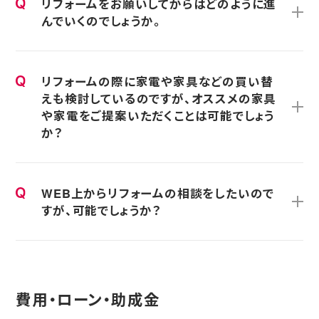
リフォームをお願いしてからはどのように進
んでいくのでしょうか。
リフォームの際に家電や家具などの買い替
えも検討しているのですが、オススメの家具
や家電をご提案いただくことは可能でしょう
か？
WEB上からリフォームの相談をしたいので
すが、可能でしょうか？
費用・ローン・助成金