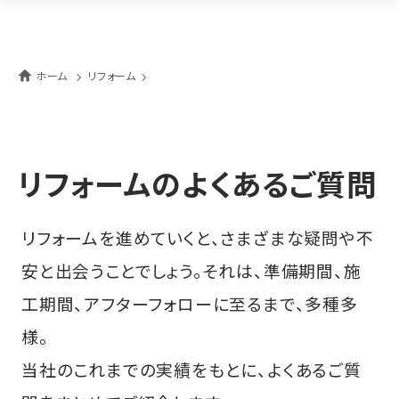
ホーム
リフォーム
リフォームのよくあるご質問
リフォームを進めていくと、さまざまな疑問や不
安と出会うことでしょう。それは、準備期間、施
工期間、アフターフォローに至るまで、多種多
様。
当社のこれまでの実績をもとに、よくあるご質