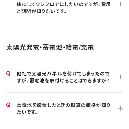
体にしてワンフロアにしたいのですが、費用
と期間が知りたいです。
太陽光発電・蓄電池・給電/充電
他社で太陽光パネルを付けてしまったので
すが、蓄電池を取付けることはできますか？
蓄電池を設置したときの概算の価格が知り
たいです。