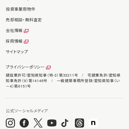
投資事業用物件
売却相談・無料査定
会社情報
採用情報
サイトマップ
プライバシーポリシー
建設業許可/愛知県知事（特-3）第33211号 / 宅建業免許/愛知県
知事免許（9）第14146号 / 一級建築事務所登録/愛知県知事（い
－4）第6151号