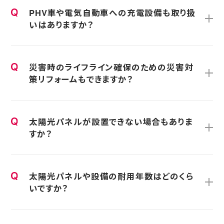
PHV車や電気自動車への充電設備も取り扱
いはありますか？
災害時のライフライン確保のための災害対
策リフォームもできますか？
太陽光パネルが設置できない場合もありま
すか？
太陽光パネルや設備の耐用年数はどのくら
いですか？