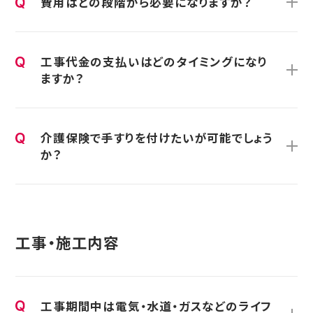
費用はどの段階から必要になりますか？
工事代金の支払いはどのタイミングになり
ますか？
介護保険で手すりを付けたいが可能でしょう
か？
工事・施工内容
工事期間中は電気・水道・ガスなどのライフ