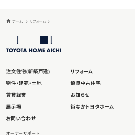
ホーム
リフォーム
注文住宅(新築戸建)
リフォーム
物件・建売・土地
優良中古住宅
賃貸経営
お知らせ
展示場
街なかトヨタホーム
お問い合わせ
オーナーサポート