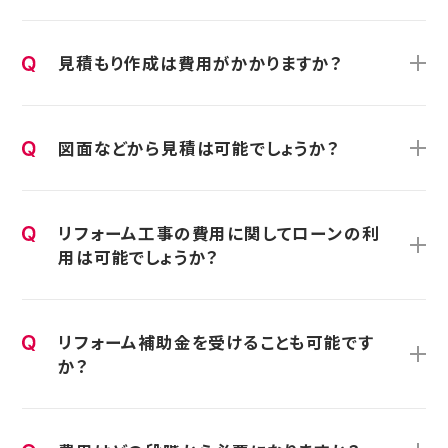
見積もり作成は費用がかかりますか？
図面などから見積は可能でしょうか？
リフォーム工事の費用に関してローンの利
用は可能でしょうか？
リフォーム補助金を受けることも可能です
か？