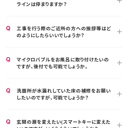
ラインは停まりますか？
工事を行う際のご近所の方への挨拶等はど
のようにしたらいいでしょうか？
マイクロバブルをお風呂に取り付けたいの
ですが、後付でも可能でしょうか。
洗面所が水漏れしていた床の補修をお願い
したいのですが、可能でしょうか？
玄関の扉を変えたい(スマートキーに変えた