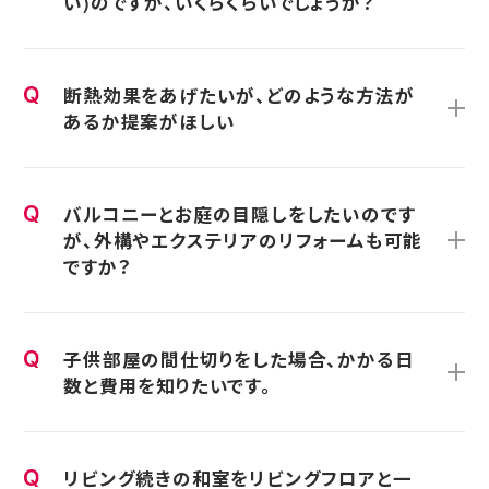
い)のですが、いくらくらいでしょうか？
断熱効果をあげたいが、どのような方法が
あるか提案がほしい
バルコニーとお庭の目隠しをしたいのです
が、外構やエクステリアのリフォームも可能
ですか？
子供部屋の間仕切りをした場合、かかる日
数と費用を知りたいです。
リビング続きの和室をリビングフロアと一