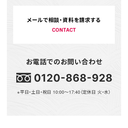
メールで相談・資料を請求する
CONTACT
お電話でのお問い合わせ
※平日・土日・祝日 10:00～17:40（定休日 火・水）