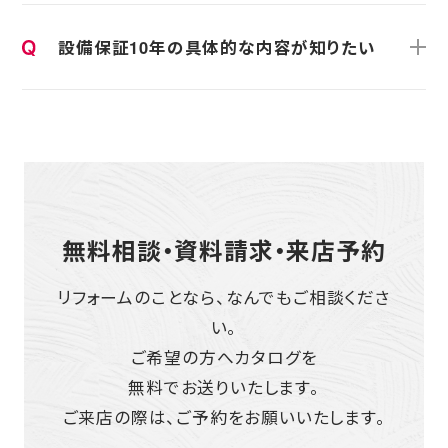
設備保証10年の具体的な内容が知りたい
無料相談・資料請求・来店予約
リフォームのことなら、なんでもご相談くださ
い。
ご希望の方へカタログを
無料でお送りいたします。
ご来店の際は、ご予約をお願いいたします。