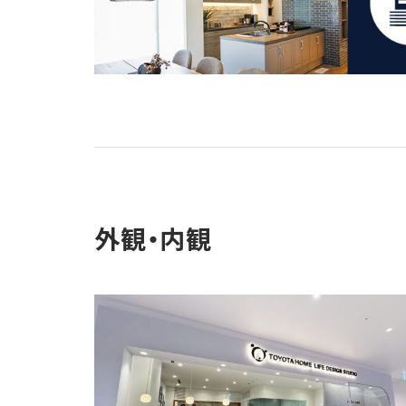
外観・内観