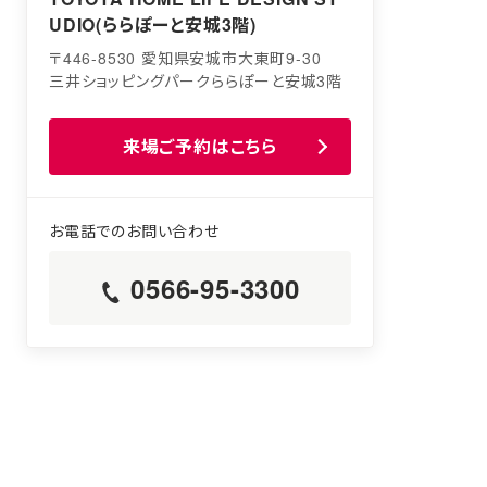
UDIO(ららぽーと安城3階)
〒446-8530 愛知県安城市大東町9-30
三井ショッピングパークららぽーと安城3階
来場ご予約はこちら
0566-95-3300