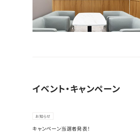
イベント・キャンペーン
お知らせ
キャンペーン当選者発表！