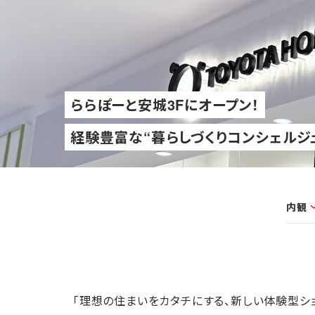
ららぽーと安城3Fにオープン！
経験豊富な“暮らしづくりコンシェルジ
内観
「理想の住まいをカタチにする、新しい体験型ショ