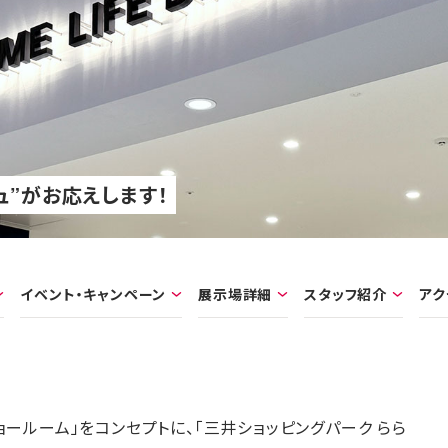
ュ”がお応えします！
イベント・キャンペーン
展示場詳細
スタッフ紹介
アク
ールーム」をコンセプトに、「三井ショッピングパーク らら