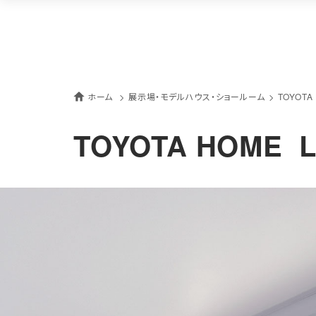
ホーム
展示場・モデルハウス・ショールーム
TOYOTA
TOYOTA HOME 