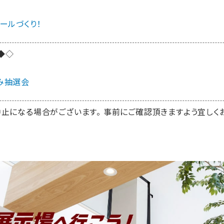
ールづくり！
◆◇
み抽選会
中止になる場合がございます。 事前にご確認頂きますよう宜しく