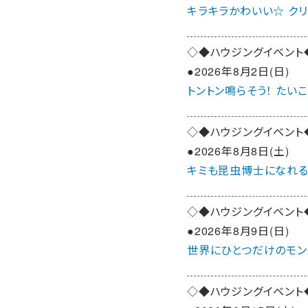
キラキラかわいい☆ クリ
◇◆ハウジングイベント
●2026年8月2日(日)
トントン鳴らそう！ たい
◇◆ハウジングイベント
●2026年8月8日(土)
キミも昆虫博士になれるか
◇◆ハウジングイベント
●2026年8月9日(日)
世界にひとつだけのモン
◇◆ハウジングイベント