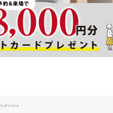
ジングイベント