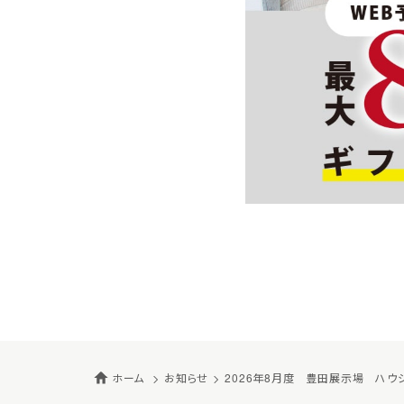
ホーム
お知らせ
2026年8月度 豊田展示場 ハウ