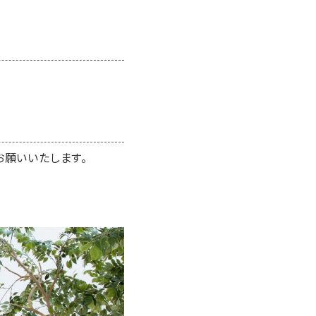
お願いいたします。