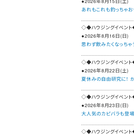
●2026年8月15日(土)
あれもこれも釣っちゃお
◇◆ハウジングイベント
●2026年8月16日(日)
思わず飲みたくなっちゃう
◇◆ハウジングイベント
●2026年8月22日(土)
夏休みの自由研究に！ 
◇◆ハウジングイベント
●2026年8月23日(日)
大人気のカピバラも登場
◇◆ハウジングイベント