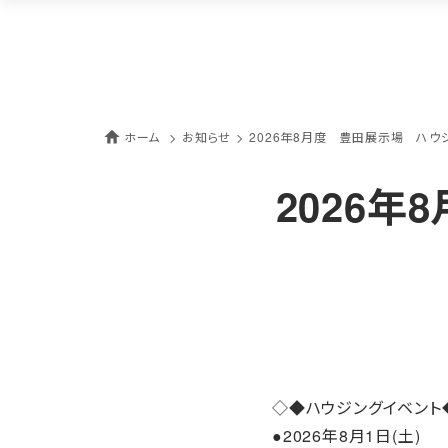
ホーム
お知らせ
2026年8月度 豊田展示場 ハウ
2026
◇◆ハウジングイベント
●2026年8月1日(土)