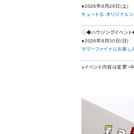
●2026年8月29日(土)
キュートな オリジナルシ
◇◆ハウジングイベント
●2026年8月30日(日)
サマーファイナルお楽し
※イベント内容は変更・