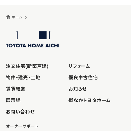
ホーム
注文住宅(新築戸建)
リフォーム
物件・建売・土地
優良中古住宅
賃貸経営
お知らせ
展示場
街なかトヨタホーム
お問い合わせ
オーナーサポート