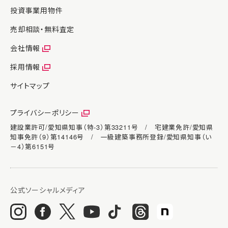
投資事業用物件
売却相談・無料査定
会社情報
採用情報
サイトマップ
プライバシーポリシー
建設業許可/愛知県知事（特-3）第33211号 / 宅建業免許/愛知県
知事免許（9）第14146号 / 一級建築事務所登録/愛知県知事（い
－4）第6151号