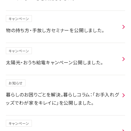
キャンペーン
物の持ち方・手放し方セミナーを公開しました。
キャンペーン
太陽光・おうち給電キャンペーン公開しました。
お知らせ
暮らしのお困りごとを解決。暮らしコラム：「お手入れグ
ッズでわが家をキレイに」を公開しました。
キャンペーン