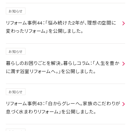
お知らせ
リフォーム事例44：「悩み続けた2年が、理想の空間に
変わったリフォーム」を公開しました。
お知らせ
暮らしのお困りごとを解決。暮らしコラム：「人生を豊か
に潤す浴室リフォームへ。」を公開しました。
お知らせ
リフォーム事例43：「白からグレーへ。家族のこだわりが
息づく水まわりリフォーム」を公開しました。