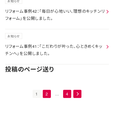
お知らせ
リフォーム事例42：「毎日が心地いい、理想のキッチンリ
フォーム」を公開しました。
お知らせ
リフォーム事例41：「こだわりが叶った、心ときめくキッ
チンへ」を公開しました。
投稿のページ送り
1
2
…
4