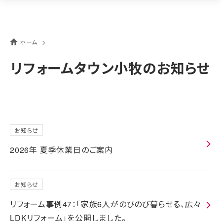
ホーム
リフォームタウン小牧のお知らせ
お知らせ
2026年 夏季休業日のご案内
お知らせ
リフォーム事例47：「家族6人がのびのび暮らせる、広々
LDKリフォーム」を公開しました。