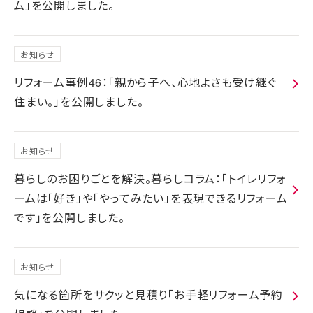
ム」を公開しました。
お知らせ
リフォーム事例46：「親から子へ、心地よさも受け継ぐ
住まい。」を公開しました。
お知らせ
暮らしのお困りごとを解決。暮らしコラム：「トイレリフォ
ームは「好き」や「やってみたい」を表現できるリフォーム
です」を公開しました。
お知らせ
気になる箇所をサクッと見積り「お手軽リフォーム予約