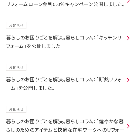
リフォームローン金利0.0％キャンペーン公開しました。
お知らせ
暮らしのお困りごとを解決。暮らしコラム：「キッチンリ
フォーム」を公開しました。
お知らせ
暮らしのお困りごとを解決。暮らしコラム：「断熱リフォ
ーム」を公開しました。
お知らせ
暮らしのお困りごとを解決。暮らしコラム：「健やかな暮
らしのためのアイテムと快適な在宅ワークへのリフォー