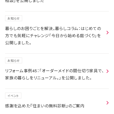
相談」を公開しました
お知らせ
暮らしのお困りごとを解決。暮らしコラム：はじめての
方でも気軽にチャレンジ「今日から始める庭づくり」を
公開しました。
お知らせ
リフォーム事例45：「オーダーメイドの間仕切り家具で、
家族の暮らしをリニューアル。」を公開しました。
イベント
感謝を込めた『住まいの無料診断』のご案内