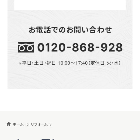
お電話でのお問い合わせ
※平日・土日・祝日 10:00～17:40（定休日 火・水）
ホーム
リフォーム