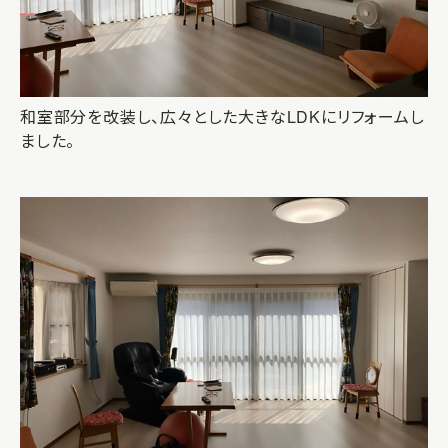
和室部分を改装し、広々とした大きなLDKにリフォームし
ました。