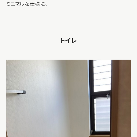
ミニマルな仕様に。
トイレ