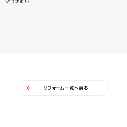
ができます。
リフォーム一覧へ戻る