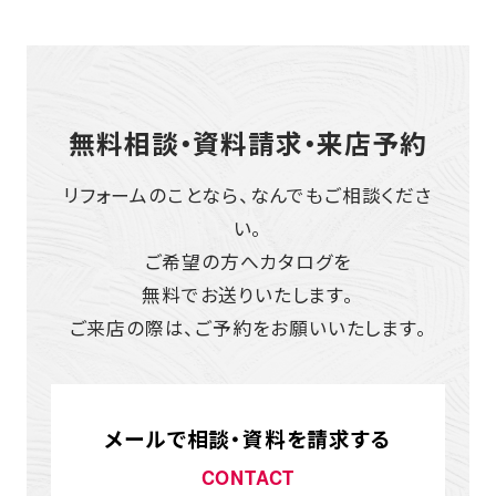
無料相談・資料請求・来店予約
リフォームのことなら、なんでもご相談くださ
い。
ご希望の方へカタログを
無料でお送りいたします。
ご来店の際は、ご予約をお願いいたします。
メールで相談・資料を請求する
CONTACT