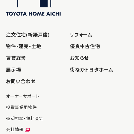
注文住宅(新築戸建)
リフォーム
物件・建売・土地
優良中古住宅
賃貸経営
お知らせ
展示場
街なかトヨタホーム
お問い合わせ
オーナーサポート
投資事業用物件
売却相談・無料査定
会社情報