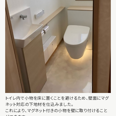
トイレ内で小物を床に置くことを避けるため、壁面にマグ
ネット対応の下地材を仕込みました。
これにより、マグネット付きの小物を壁に取り付けること