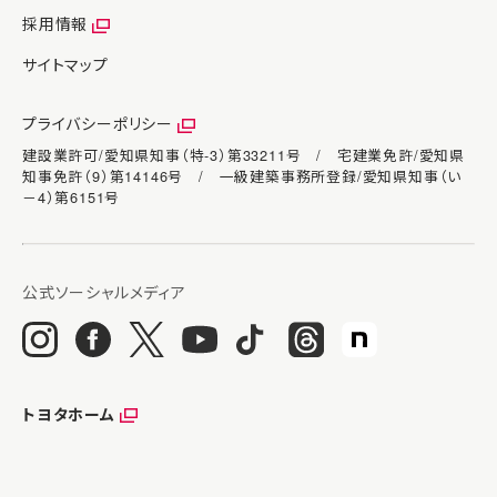
採用情報
サイトマップ
プライバシーポリシー
建設業許可/愛知県知事（特-3）第33211号 / 宅建業免許/愛知県
知事免許（9）第14146号 / 一級建築事務所登録/愛知県知事（い
－4）第6151号
トヨタホーム