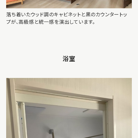
落ち着いたウッド調のキャビネットと黒のカウンタートッ
プが、高級感と統一感を演出しています。
浴室