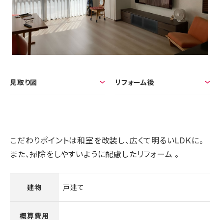
見取り図
リフォーム後
こだわりポイントは和室を改装し、広くて明るいLDKに。
また、掃除をしやすいように配慮したリフォーム 。
戸建て
建物
概算費用