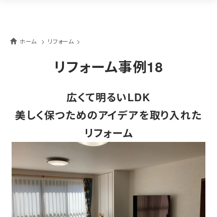
ホーム
リフォーム
リフォーム事例18
広くて明るいLDK
美しく保つためのアイデアを取り入れた
リフォーム