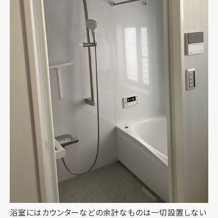
浴室にはカウンターなどの余計なものは一切設置しない