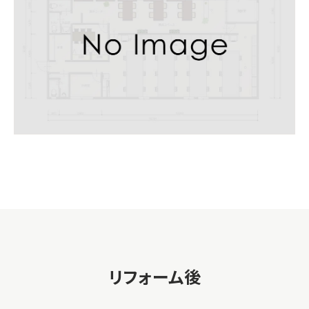
リフォーム後