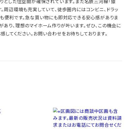
たりとした住空間が確保されています。また名鉄三河線「猿
す。周辺環境も充実していて、徒歩圏内にはコンビニ、ドラッ
にも便利です。急な買い物にも即対応できる安心感がありま
があり、理想のマイホーム作りが叶います。ぜひ、この機会に
感してください。お問い合わせをお待ちしております。