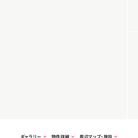
ギャラリー
物件詳細
周辺マップ・施設