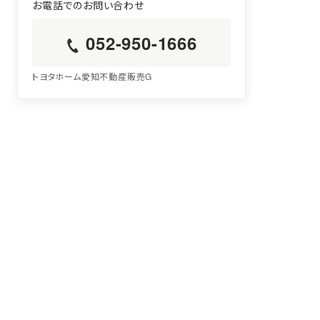
052-950-1666
トヨタホーム愛知不動産販売G