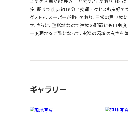
全ての区画が50坪以上と広々としており、ゆっ
投」駅まで徒歩約15分と交通アクセスも良好で
グストア、スーパーが揃っており、日常の買い物
す。さらに、整形地なので建物の配置にも自由度
一度現地をご覧になって、実際の環境の良さを体
ギャラリー