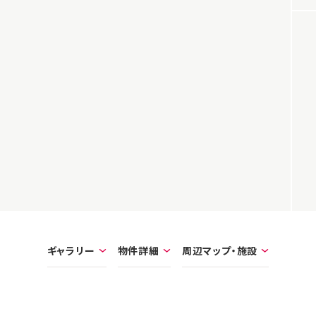
ギャラリー
物件詳細
周辺マップ・施設