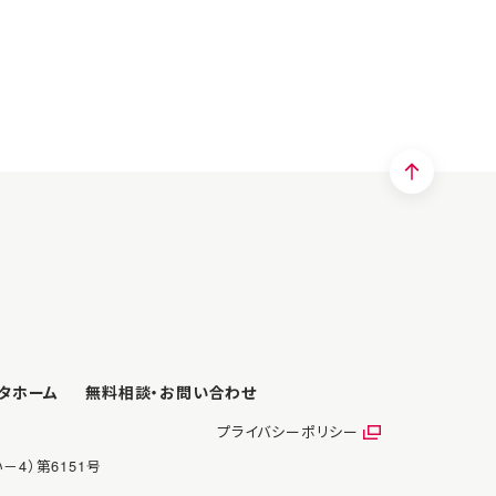
タホーム
無料相談・
お問い合わせ
プライバシーポリシー
－4）第6151号