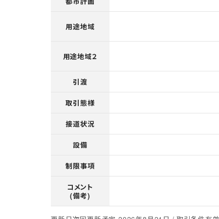
都市計画
用途地域
用途地域２
引渡
取引態様
接道状況
設備
制限事項
コメント
(備考)