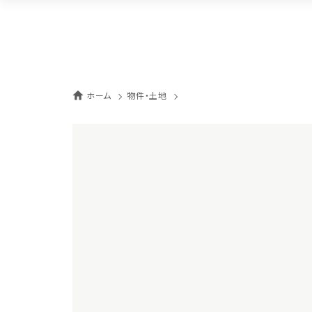
ホーム
物件・土地