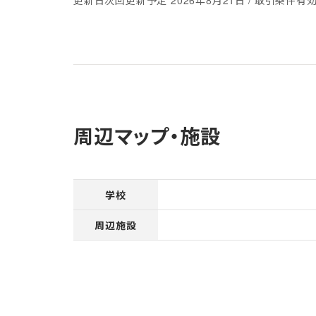
更新日
次回更新予定 2026年8月21日
取引条件有効期
周辺マップ・施設
学校
周辺施設