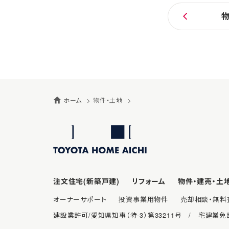
ホーム
物件・土地
注文住宅(新築戸建)
リフォーム
物件・建売・土
オーナーサポート
投資事業用物件
売却相談・無料
建設業許可/愛知県知事（特-3）第33211号 / 宅建業免