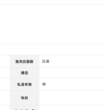
区画
販売区画数
構造
無
私道有無
地目