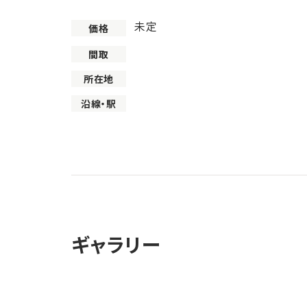
未定
価格
間取
所在地
沿線・駅
ギャラリー