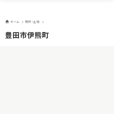
ホーム
物件・土地
豊田市伊熊町