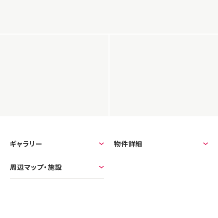
ギャラリー
物件詳細
周辺マップ・施設