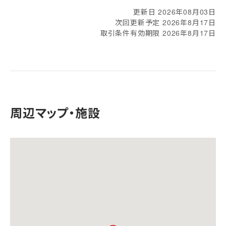
更新日 2026年08月03日
次回更新予定 2026年8月17日
取引条件有効期限 2026年8月17日
周辺マップ・施設