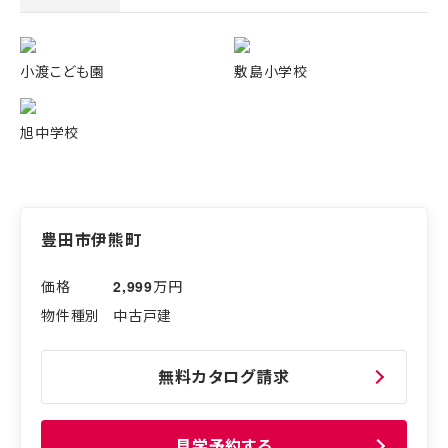
小渡こども園
敷島小学校
旭中学校
豊田市伊熊町
2,999
万円
中古戸建
無料カタログ請求
見学予約する