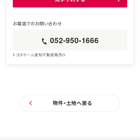
052-950-1666
トヨタホーム愛知不動産販売G
物件・土地へ戻る