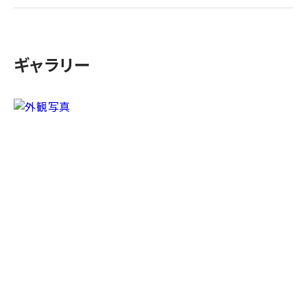
ギャラリー