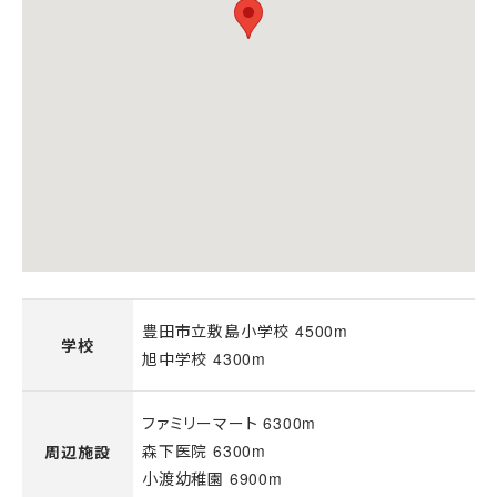
豊田市立敷島小学校 4500m
学校
旭中学校 4300m
ファミリーマート 6300m
森下医院 6300m
周辺施設
小渡幼稚園 6900m