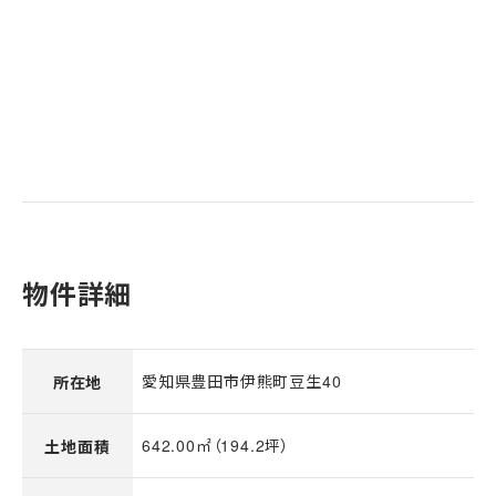
物件詳細
愛知県豊田市伊熊町豆生40
所在地
642.00㎡（194.2坪）
土地面積