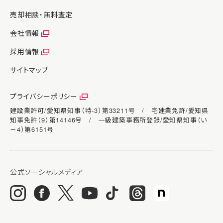
売却相談・無料査定
会社情報
採用情報
サイトマップ
プライバシーポリシー
建設業許可/愛知県知事（特-3）第33211号 / 宅建業免許/愛知県
知事免許（9）第14146号 / 一級建築事務所登録/愛知県知事（い
－4）第6151号