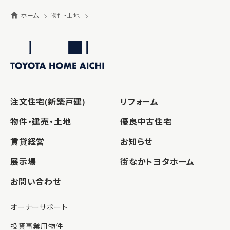
ホーム
物件・土地
注文住宅(新築戸建)
リフォーム
物件・建売・土地
優良中古住宅
賃貸経営
お知らせ
展示場
街なかトヨタホーム
お問い合わせ
オーナーサポート
投資事業用物件