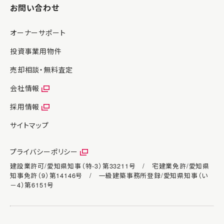
お問い合わせ
オーナーサポート
投資事業用物件
売却相談・無料査定
会社情報
採用情報
サイトマップ
プライバシーポリシー
建設業許可/愛知県知事（特-3）第33211号 / 宅建業免許/愛知県
知事免許（9）第14146号 / 一級建築事務所登録/愛知県知事（い
－4）第6151号