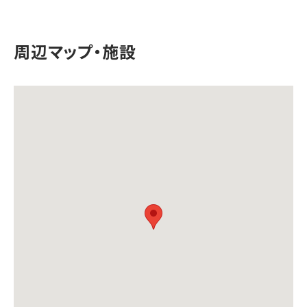
周辺マップ・施設