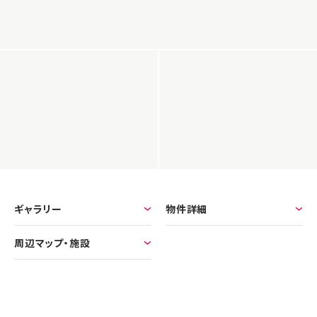
ギャラリー
物件詳細
周辺マップ・施設