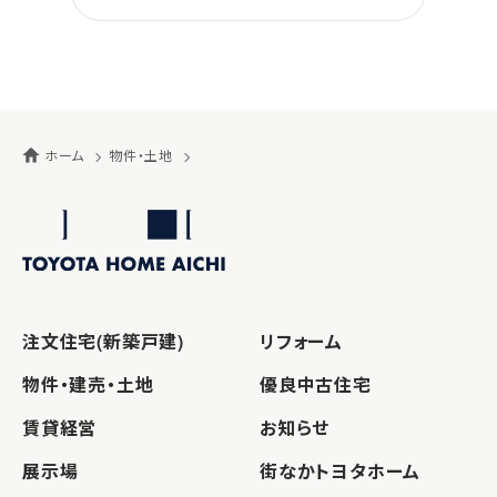
ホーム
物件・土地
注文住宅(新築戸建)
リフォーム
物件・建売・土地
優良中古住宅
賃貸経営
お知らせ
展示場
街なかトヨタホーム