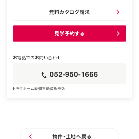
無料カタログ請求
見学予約する
052-950-1666
トヨタホーム愛知不動産販売G
物件・土地へ戻る