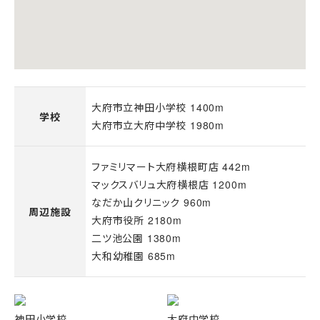
大府市立神田小学校 1400m
学校
大府市立大府中学校 1980m
ファミリマート大府横根町店 442m
マックスバリュ大府横根店 1200m
なだか山クリニック 960m
周辺施設
大府市役所 2180m
二ツ池公園 1380m
大和幼稚園 685m
神田小学校
大府中学校