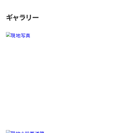
ギャラリー