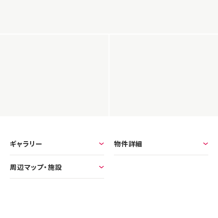
ギャラリー
物件詳細
周辺マップ・施設