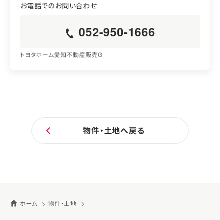
052-950-1666
トヨタホーム愛知不動産販売G
物件・土地へ戻る
ホーム
物件・土地