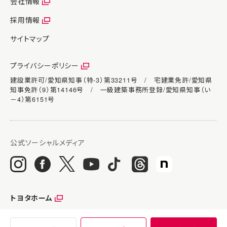
会社情報
採用情報
サイトマップ
プライバシーポリシー
建設業許可/愛知県知事（特-3）第33211号 / 宅建業免許/愛知県
知事免許（9）第14146号 / 一級建築事務所登録/愛知県知事（い
－4）第6151号
トヨタホーム