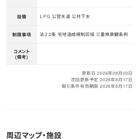
ＬＰＧ 公営水道 公共下水
設備
法２２条 宅地造成規制区域 三重県景観条例
制限事項
コメント
(備考)
更新日 2026年08月03日
次回更新予定 2026年8月17日
取引条件有効期限 2026年8月17日
周辺マップ・施設