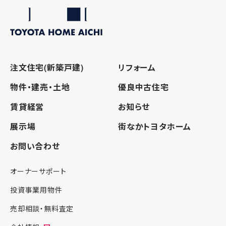
注文住宅(新築戸建)
リフォーム
物件・建売・土地
優良中古住宅
賃貸経営
お知らせ
展示場
街なかトヨタホーム
お問い合わせ
オーナーサポート
投資事業用物件
売却相談・無料査定