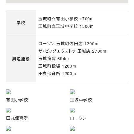
玉城町立有田小学校 1700m
学校
玉城町立玉城中学校 1500m
ローソン 玉城町佐田店 1200m
ザ・ビッグエクストラ 玉城店 2700m
玉城病院 694m
周辺施設
玉城町役場 1200m
田丸保育所 1200m
有田小学校
玉城中学校
田丸保育所
ローソン