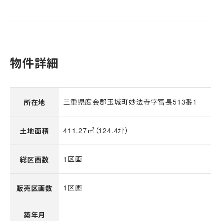
物件詳細
三重県度会郡玉城町妙法寺字冨長513番1
所在地
411.27㎡（124.4坪）
土地面積
1区画
総区画数
1区画
販売区画数
築年月