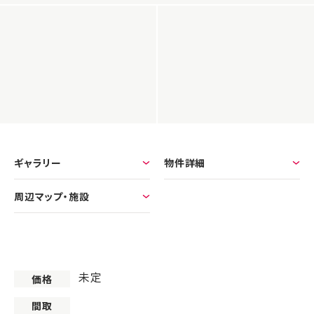
ギャラリー
物件詳細
周辺マップ・施設
未定
価格
間取