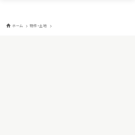
ホーム
物件・土地