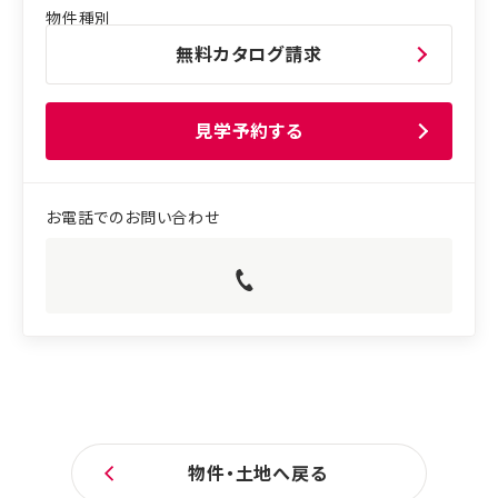
無料カタログ請求
見学予約する
物件・土地へ戻る