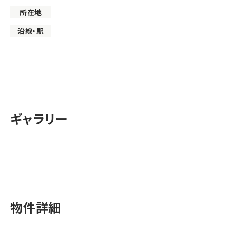
所在地
沿線・駅
ギャラリー
物件詳細