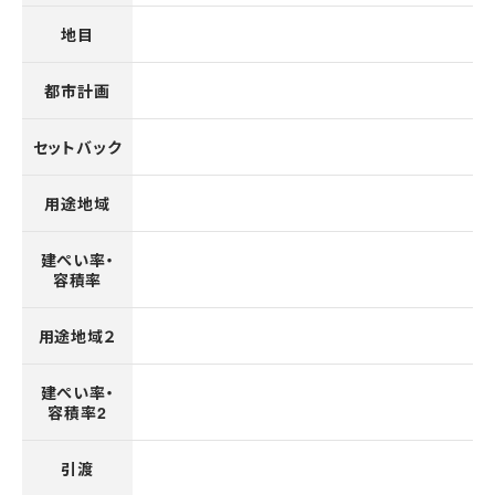
地目
都市計画
セットバック
用途地域
建ぺい率・
容積率
用途地域２
建ぺい率・
容積率2
引渡