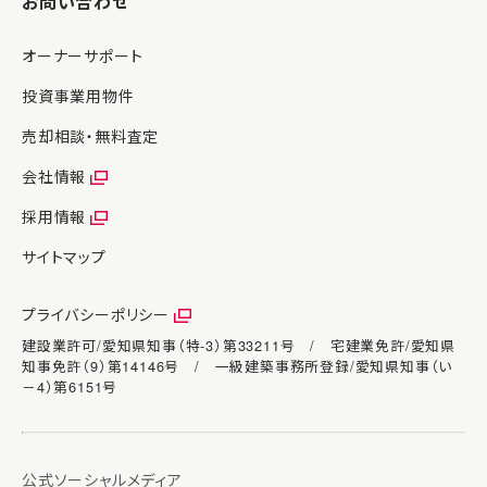
お問い合わせ
オーナーサポート
投資事業用物件
売却相談・無料査定
会社情報
採用情報
サイトマップ
プライバシーポリシー
建設業許可/愛知県知事（特-3）第33211号 / 宅建業免許/愛知県
知事免許（9）第14146号 / 一級建築事務所登録/愛知県知事（い
－4）第6151号