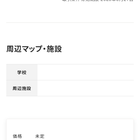
周辺マップ・施設
学校
周辺施設
未定