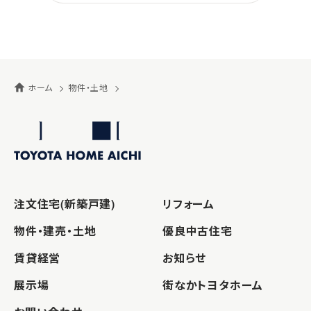
ホーム
物件・土地
注文住宅(新築戸建)
リフォーム
物件・建売・土地
優良中古住宅
賃貸経営
お知らせ
展示場
街なかトヨタホーム