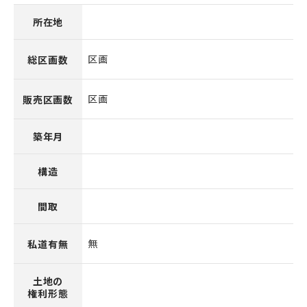
所在地
区画
総区画数
区画
販売区画数
築年月
構造
間取
無
私道有無
土地の
権利形態