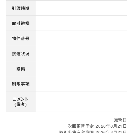
引渡時期
取引態様
物件番号
接道状況
設備
制限事項
コメント
(備考)
更新日
次回更新予定 2026年8月21日
取引条件有効期限 2026年8月21日