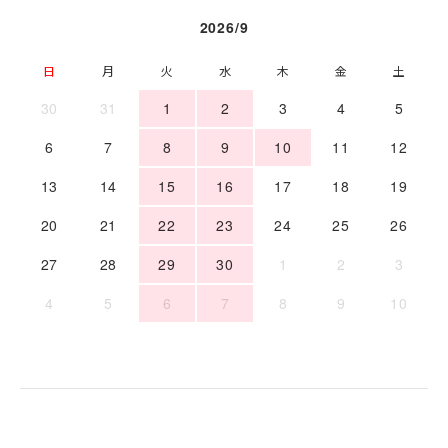
2026/9
日
月
火
水
木
金
土
30
31
1
2
3
4
5
6
7
8
9
10
11
12
13
14
15
16
17
18
19
20
21
22
23
24
25
26
27
28
29
30
1
2
3
4
5
6
7
8
9
10