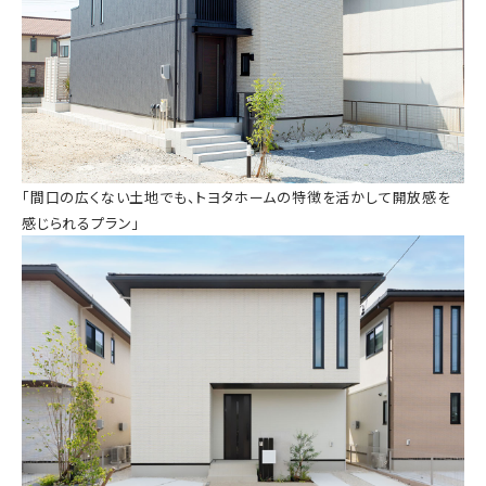
「間口の広くない土地でも、トヨタホームの特徴を活かして開放感を
感じられるプラン」