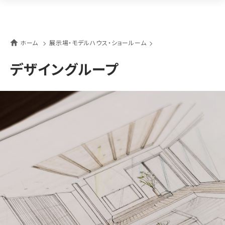
ホーム
展示場・モデルハウス・ショールーム
デザイングループ