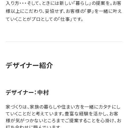
入り方・・・そして、ときには新しい「暮らし」の提案を。お客
様以上にこだわり、妥協せず、お客様の「夢」を一緒に叶え
ていくことがプロとしての「仕事」です。
デザイナー紹介
デザイナー：中村
家づくりは、家族の暮らしや住まい方を一緒にカタチにし
ていくことだと考えています。豊富な経験を活かし、お客
様が気がつかないところまでご提案することを心掛け、お
打ち合わせに臨んでいます。