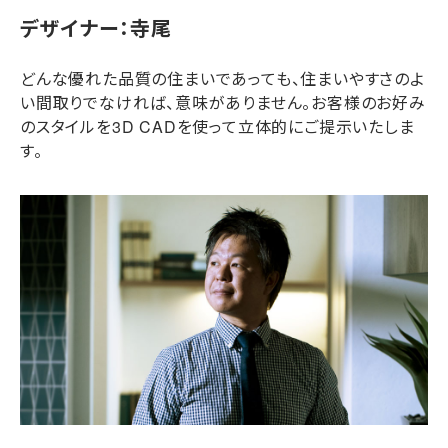
デザイナー：寺尾
どんな優れた品質の住まいであっても、住まいやすさのよ
い間取りでなければ、意味がありません。お客様のお好み
のスタイルを3D CADを使って立体的にご提示いたしま
す。