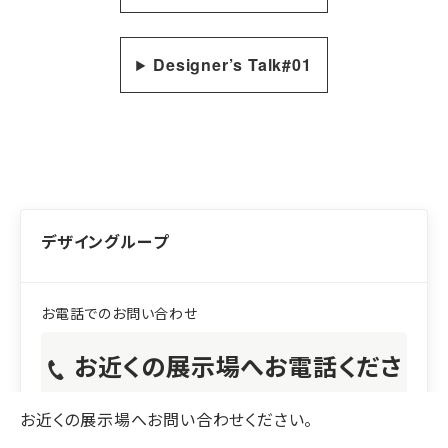
Designer’s Talk#01
デザイングループ
お近くの展示場へお電話くださ
い。
お近くの展示場へお問い合わせください。