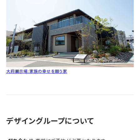
大府展示場:家族の幸せを願う家
デザイングループについて