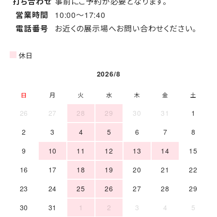
打ち合わせ
事前にご予約が必要となります。
営業時間
10:00〜17:40
電話番号
お近くの展示場へお問い合わせください。
休日
2026/8
日
月
火
水
木
金
土
26
27
28
29
30
31
1
2
3
4
5
6
7
8
9
10
11
12
13
14
15
16
17
18
19
20
21
22
23
24
25
26
27
28
29
30
31
1
2
3
4
5