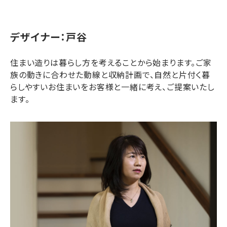
デザイナー：戸谷
住まい造りは暮らし方を考えることから始まります。ご家
族の動きに合わせた動線と収納計画で、自然と片付く暮
らしやすいお住まいをお客様と一緒に考え、ご提案いたし
ます。