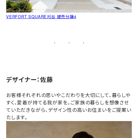
VERFORT SQUARE刈谷 建売分譲4
デザイナー：佐藤
お客様それぞれの思いやこだわりを大切にして、暮らしや
すく、愛着が持てる我が家を。ご家族の暮らしを想像させ
ていただきながら、デザイン性の高いお住まいをご提案い
たします。