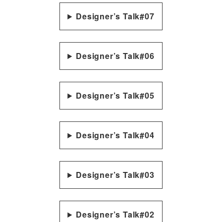
Designer’s Talk#07
Designer’s Talk#06
Designer’s Talk#05
Designer’s Talk#04
Designer’s Talk#03
Designer’s Talk#02