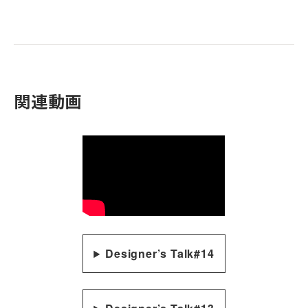
関連動画
Designer’s Talk#14