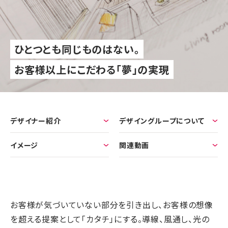
ひとつとも同じものはない。
お客様以上にこだわる「夢」の実現
デザイナー紹介
デザイングループについて
イメージ
関連動画
お客様が気づいていない部分を引き出し、お客様の想像
を超える提案として「カタチ」にする。導線、風通し、光の