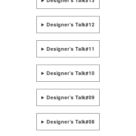
Designer’s Talk#13
Designer’s Talk#12
Designer’s Talk#11
Designer’s Talk#10
Designer’s Talk#09
Designer’s Talk#08