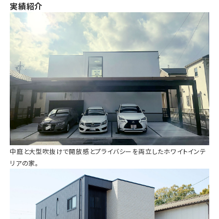
実績紹介
中庭と大型吹抜けで開放感とプライバシーを両立したホワイトインテ
リアの家。