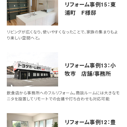
リフォーム事例15：東
浦町 F様邸
リビングが広くなり、使いやすくなったことで、家族の集まりもよ
り楽しい空間へと。
リフォーム事例13：小
牧市 店舗/事務所
飲食店から事務所へのフルリフォーム。商談ルームには大きなモ
ニタを設置してリモートでの会議や打ち合わせも対応可能
リフォーム事例12：豊