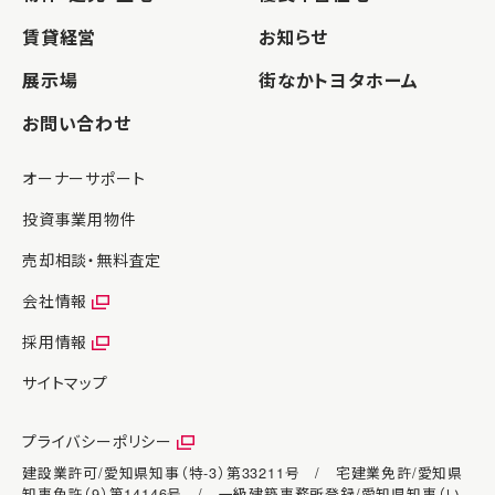
賃貸経営
お知らせ
展示場
街なかトヨタホーム
お問い合わせ
オーナーサポート
投資事業用物件
売却相談・無料査定
会社情報
採用情報
サイトマップ
プライバシーポリシー
建設業許可/愛知県知事（特-3）第33211号 / 宅建業免許/愛知県
知事免許（9）第14146号 / 一級建築事務所登録/愛知県知事（い