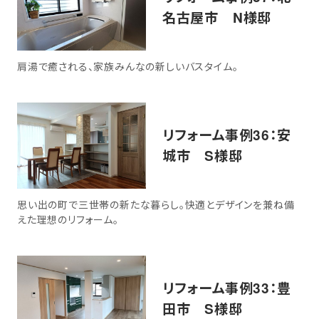
名古屋市 N様邸
肩湯で癒される、家族みんなの新しいバスタイム。
リフォーム事例36：安
城市 S様邸
思い出の町で三世帯の新たな暮らし。快適とデザインを兼ね備
えた理想のリフォーム。
リフォーム事例33：豊
田市 S様邸