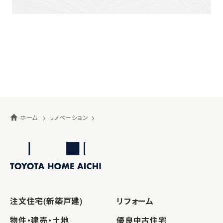
ホーム
リノベーション
注文住宅(新築戸建)
リフォーム
物件・建売・土地
優良中古住宅