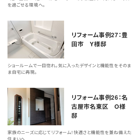
を過ごせる環境へ。
リフォーム事例27：豊
田市 Y様邸
ショールームで一目惚れ。気に入ったデザインと機能性をそのま
ま自宅に再現。
リフォーム事例26：名
古屋市名東区 O様
邸
家族のニーズに応じてリフォーム！快適さと機能性を兼ね備えた
住まいへ