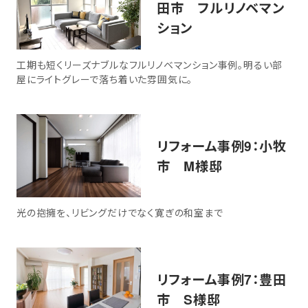
田市 フルリノベマン
ション
工期も短くリーズナブルなフルリノベマンション事例。明るい部
屋にライトグレーで落ち着いた雰囲気に。
リフォーム事例9：小牧
市 M様邸
光の抱擁を、リビングだけでなく寛ぎの和室まで
リフォーム事例7：豊田
市 S様邸