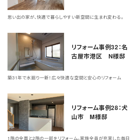
思い出の家が、快適で暮らしやすい新空間に生まれ変わる。
リフォーム事例32：名
古屋市港区 N様邸
築31年で水廻り一新！広々快適な空間と安心のリフォーム
リフォーム事例28：犬
山市 M様邸
1階の全面と2階の一部をリフォーム。家族全員が充実した毎日