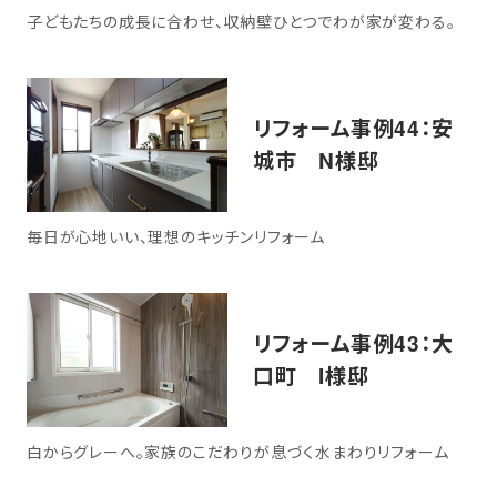
子どもたちの成長に合わせ、収納壁ひとつでわが家が変わる。
リフォーム事例44：安
城市 N様邸
毎日が心地いい、理想のキッチンリフォーム
リフォーム事例43：大
口町 I様邸
白からグレーへ。家族のこだわりが息づく水まわりリフォーム