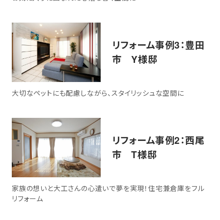
リフォーム事例3：豊田
市 Y様邸
大切なペットにも配慮しながら、スタイリッシュな空間に
リフォーム事例2：西尾
市 T様邸
家族の想いと大工さんの心遣いで夢を実現！住宅兼倉庫をフル
リフォーム