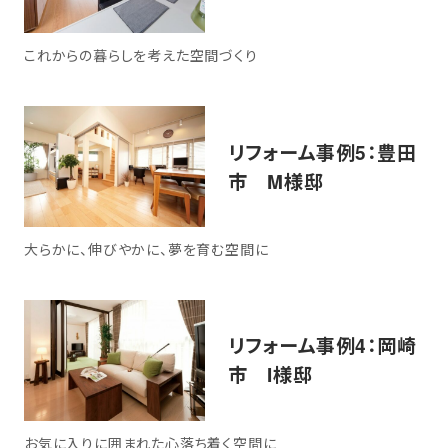
これからの暮らしを考えた空間づくり
リフォーム事例5：豊田
市 M様邸
大らかに、伸びやかに、夢を育む空間に
リフォーム事例4：岡崎
市 I様邸
お気に入りに囲まれた心落ち着く空間に