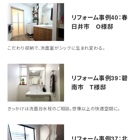
リフォーム事例40：春
日井市 O様邸
こだわり収納で、洗面室がシックに生まれ変わる。
リフォーム事例39：碧
南市 T様邸
きっかけは洗面台水栓のご相談。想像以上の快適空間に。
リフォーム事例37：北