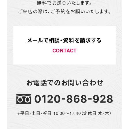
無料でお送りいたします。
ご来店の際は、ご予約をお願いいたします。
メールで相談・資料を請求する
CONTACT
お電話でのお問い合わせ
※平日・土日・祝日 10:00～17:40（定休日 水・木）