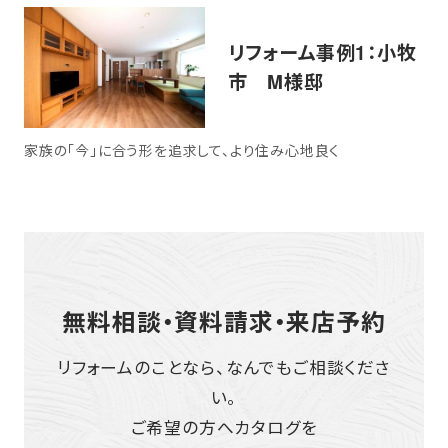
リフォーム事例1：小牧
市 M様邸
家族の「今」に合う形を追求して、より住み心地良く
無料相談・資料請求・来店予約
リフォームのことなら、なんでもご相談くださ
い。
ご希望の方へカタログを