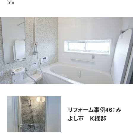
す。
リフォーム事例46：み
よし市 K様邸