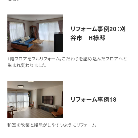
リフォーム事例20：刈
谷市 H様邸
1階フロアをフルリフォーム。こだわりを詰め込んだフロアへと
生まれ変わりました
リフォーム事例18
和室を改装と掃除がしやすいようにリフォーム